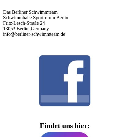
Das Berliner Schwimmteam
Schwimmhalle Sportforum Berlin
Fritz-Lesch-Straße 24
13053 Berlin, Germany
info@berliner-schwimmteam.de
Findet uns hier: