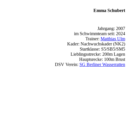
Emma Schubert
Jahrgang: 2007
im Schwimmteam seit: 2024
Trainer:
Matthias Ulm
Kader: Nachwuchskader (NK2)
Startklasse: S5/SB5/SM5
Lieblingsstrecke: 200m Lagen
Hauptsrecke: 100m Brust
DSV Verein:
SG Berliner Wasserratten